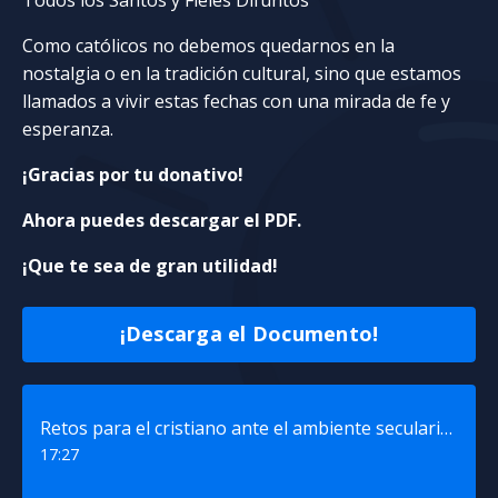
Como católicos no debemos quedarnos en la
nostalgia o en la tradición cultural, sino que estamos
llamados a vivir estas fechas con una mirada de fe y
esperanza.
¡Gracias por tu donativo!
Ahora puedes descargar el PDF.
¡Que te sea de gran utilidad!
¡Descarga el Documento!
Retos para el cristiano ante el ambiente secularizado
17:27