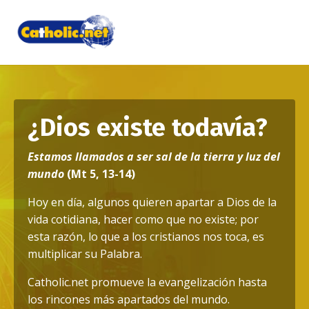
¿Dios existe todavía?
Estamos llamados a ser sal de la tierra y luz del
mundo
(Mt 5, 13-14)
Hoy en día, algunos quieren apartar a Dios de la
vida cotidiana, hacer como que no existe; por
esta razón, lo que a los cristianos nos toca, es
multiplicar su Palabra.
Catholic.net promueve la evangelización hasta
los rincones más apartados del mundo.