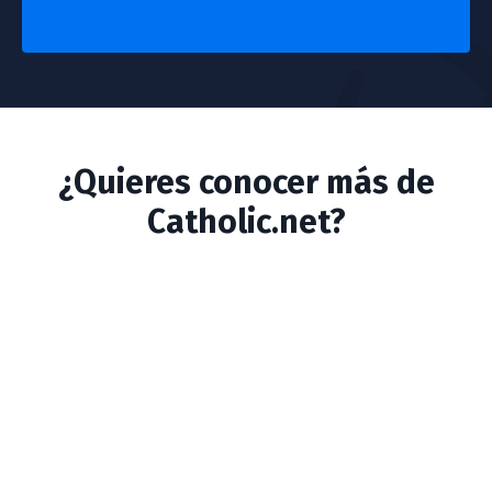
¿Quieres conocer más de
Catholic.net?