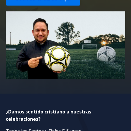
¿Damos sentido cristiano a nuestras
celebraciones?
Todos los Santos y Fieles Difuntos