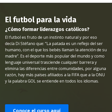
El futbol para la vida
¿Cómo formar liderazgos católicos?
El futbol es fruto de un instinto natural y por eso
decía Di Stéfano que: “La patada es un reflejo del ser
humano, con el que los bebés llaman la atención de su
madre”. Es el deporte más popular del mundo y como
lenguaje universal trasciende cualquier barrera y
elimina las diferencias entre comunidades, por alguna
razón, hay más países afiliados a la FIFA que a la ONU
y la palabra GOL se entiende en todos los idiomas.
Conoce el curso aquí