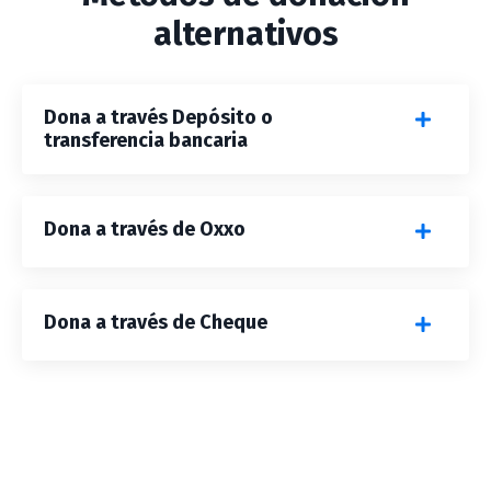
alternativos
Dona a través Depósito o
transferencia bancaria
Dona a través de Oxxo
Dona a través de Cheque