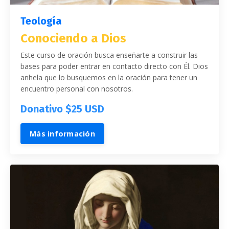
Teología
Conociendo a Dios
Este curso de oración busca enseñarte a construir las
bases para poder entrar en contacto directo con Él. Dios
anhela que lo busquemos en la oración para tener un
encuentro personal con nosotros.
Donativo $25 USD
Más información