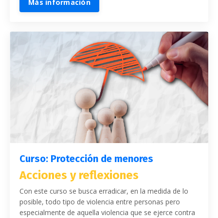
Más información
Curso: Protección de menores
Acciones y reflexiones
Con este curso se busca erradicar, en la medida de lo
posible, todo tipo de violencia entre personas pero
especialmente de aquella violencia que se ejerce contra