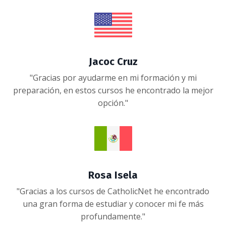
Jacoc Cruz
"Gracias por ayudarme en mi formación y mi
preparación, en estos cursos he encontrado la mejor
opción."
Rosa Isela
"Gracias a los cursos de CatholicNet he encontrado
una gran forma de estudiar y conocer mi fe más
profundamente."