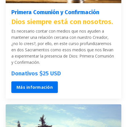
Primera Comunión y Confirmación
Dios siempre está con nosotros.
Es necesario contar con medios que nos ayuden a
mantener una relación cercana con nuestro Creador,
¿no lo crees?, por ello, en este curso profundizaremos
en dos Sacramentos como esos medios que nos llevan
a experimentar la presencia de Dios: Primera Comunión
y Confirmación.
Donativos $25 USD
Más información