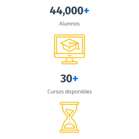
44,000
+
Alumnos
30
+
Cursos disponibles