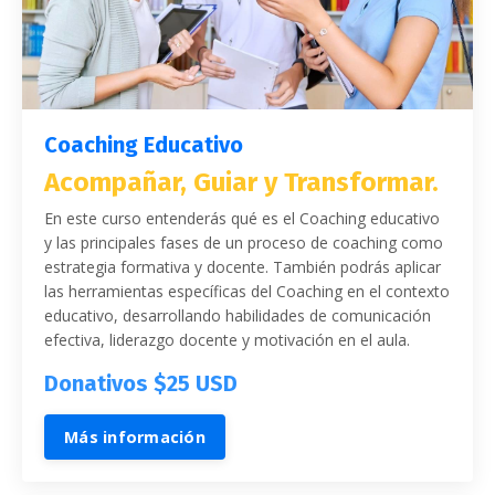
Coaching Educativo
Acompañar, Guiar y Transformar
.
En este curso entenderás qué es el Coaching educativo
y las principales fases de un proceso de coaching como
estrategia formativa y docente. También podrás aplicar
las herramientas específicas del Coaching en el contexto
educativo, desarrollando habilidades de comunicación
efectiva, liderazgo docente y motivación en el aula.
Donativos $25 USD
Más información