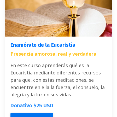
Enamórate de la Eucaristía
Presencia amorosa, real y verdadera
En este curso aprenderás qué es la
Eucaristía mediante diferentes recursos
para que, con estas meditaciones, se
encuentre en ella la fuerza, el consuelo, la
alegría y la luz en sus vidas.
Donativo $25 USD