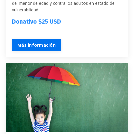
del menor de edad y contra los adultos en estado de
vulnerabilidad.
Donativo $25 USD
Más información