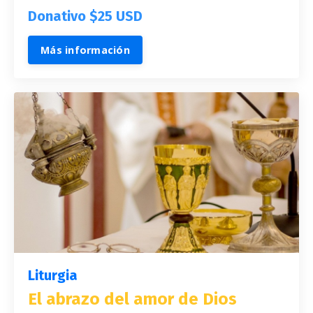
Donativo $25 USD
Más información
Liturgia
El abrazo del amor de Dios