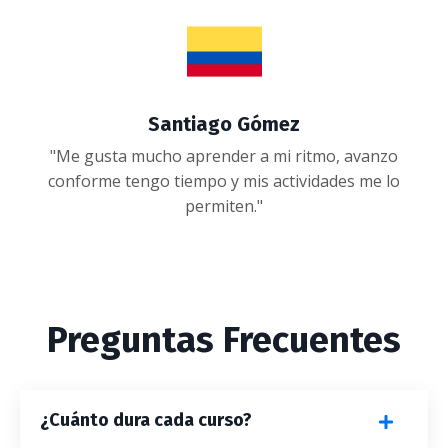
Santiago Gómez
"Me gusta mucho aprender a mi ritmo, avanzo
conforme tengo tiempo y mis actividades me lo
permiten."
Preguntas Frecuentes
¿Cuánto dura cada curso?