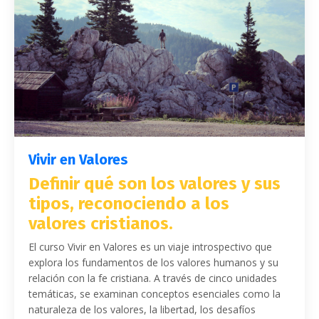
Vivir en Valores
Definir qué son los valores y sus
tipos, reconociendo a los
valores cristianos.
El curso Vivir en Valores es un viaje introspectivo que
explora los fundamentos de los valores humanos y su
relación con la fe cristiana. A través de cinco unidades
temáticas, se examinan conceptos esenciales como la
naturaleza de los valores, la libertad, los desafíos