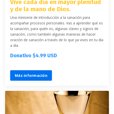
Vive cada día en mayor plenitud
y de la mano de Dios.
Una miniserie de introducción a la sanación para
acompañar procesos personales. Vas a aprender qué es
la sanación, para quién es, algunas claves y signos de
sanación, como también algunas maneras de hacer
oración de sanación a través de lo que ya vives en tu día
a día.
Donativo $4.99 USD
Más información