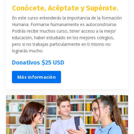
Conócete, Acéptate y Supérate.
En este curso entenderás la importancia de la formación
Humana. Formarse humanamente es autoconstruirse.
Podrás recibir muchos curso, tener acceso a la mejor
educación, haber estudiado en los mejores colegios,
pero si no trabajas particularmente en ti mismo no
lograrás mucho
.
Donativos $25 USD
Más información