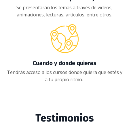
Se presentarán los temas a través de videos,
animaciones, lecturas, artículos, entre otros.
Cuando y donde quieras
Tendrás acceso a los cursos donde quiera que estés y
a tu propio ritmo.
Testimonios