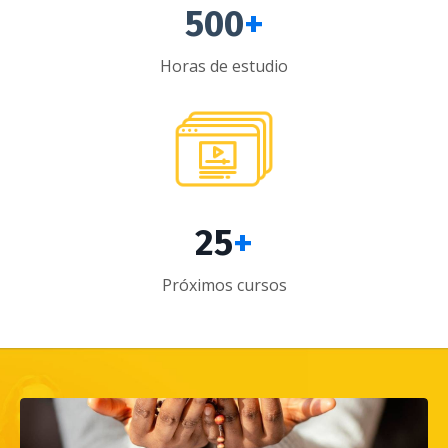
500
+
Horas de estudio
25
+
Próximos cursos