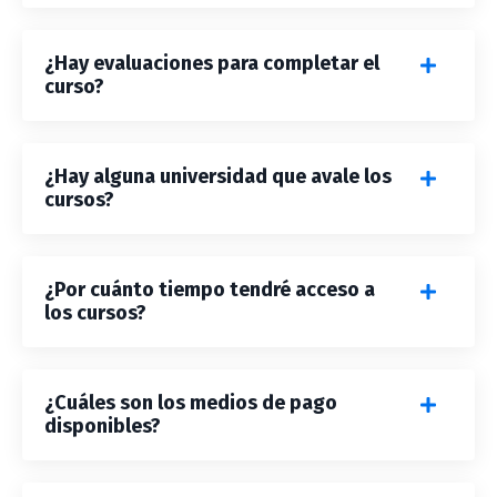
¿Hay evaluaciones para completar el
curso?
¿Hay alguna universidad que avale los
cursos?
¿Por cuánto tiempo tendré acceso a
los cursos?
¿Cuáles son los medios de pago
disponibles?