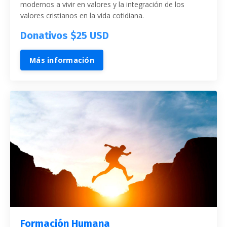
modernos a vivir en valores y la integración de los
valores cristianos en la vida cotidiana.
Donativos $25 USD
Más información
Formación Humana