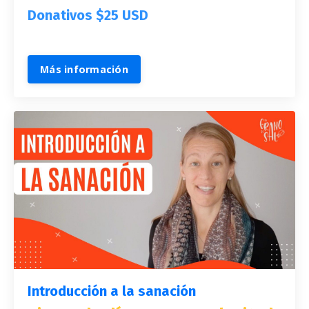
Donativos $25 USD
Más información
Introducción a la sanación