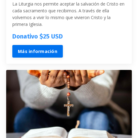
La Liturgia nos permite aceptar la salvación de Cristo en
cada sacramento que recibimos. A través de ella
volvemos a vivir lo mismo que vivieron Cristo y la
primera Iglesia.
Donativo $25 USD
Más información