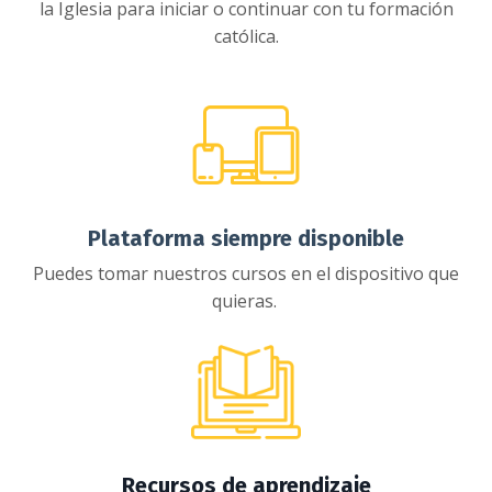
la Iglesia para iniciar o continuar con tu formación
católica.
Plataforma siempre disponible
Puedes tomar nuestros cursos en el dispositivo que
quieras.
Recursos de aprendizaje