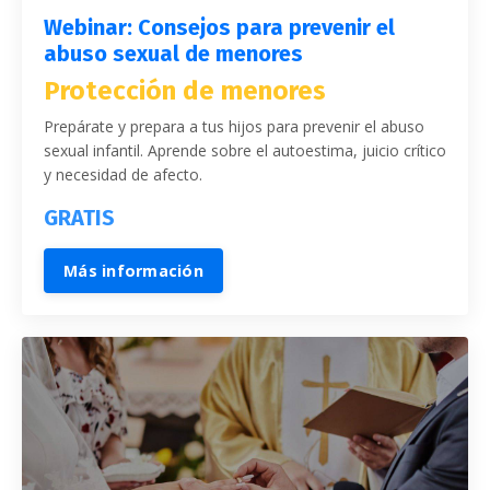
Webinar: Consejos para prevenir el
abuso sexual de menores
Protección de menores
Prepárate y prepara a tus hijos para prevenir el abuso
sexual infantil. Aprende sobre el autoestima, juicio crítico
y necesidad de afecto.
GRATIS
Más información