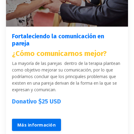
Fortaleciendo la comunicación en
pareja
¿Cómo comunicarnos mejor?
La mayoría de las parejas dentro de la terapia plantean
como objetivo mejorar su comunicación, por lo que
podríamos concluir que los principales problemas que
existen en una pareja derivan de la forma en la que se
expresan y comunican.
Donativo $25 USD
Más información