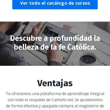
Ver todo el catálogo de cursos
Descubre a profundidad la
belleza de la fe Católica.
Ventajas
Te ofrecemos una plataforma de aprendizaje integral
con todo el respaldo de Catholic.net, te ayudaremos
de forma efectiva y apegada siempre al magisterio de