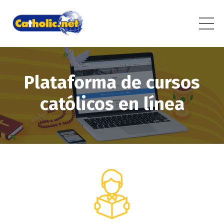
Plataforma de cursos
católicos en línea