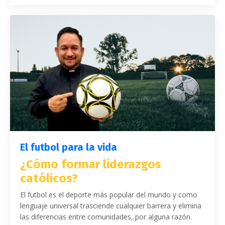
El futbol para la vida
¿Cómo formar liderazgos
católicos?
El futbol es el deporte más popular del mundo y como
lenguaje universal trasciende cualquier barrera y elimina
las diferencias entre comunidades, por alguna razón.