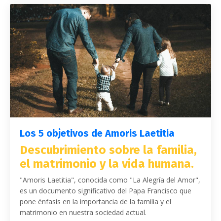
Los 5 objetivos de Amoris Laetitia
Descubrimiento sobre la familia,
el matrimonio y la vida humana.
"Amoris Laetitia", conocida como "La Alegría del Amor",
es un documento significativo del Papa Francisco que
pone énfasis en la importancia de la familia y el
matrimonio en nuestra sociedad actual.