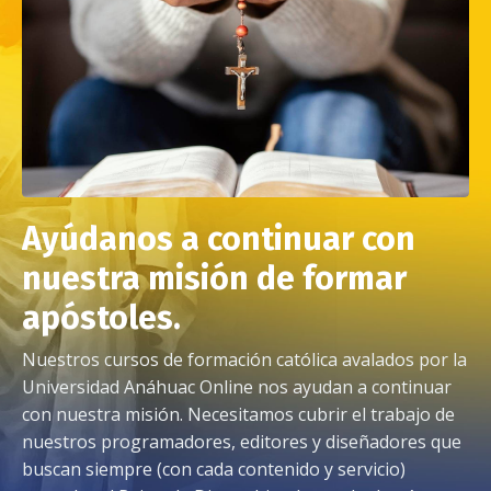
Ayúdanos a continuar con
nuestra misión de formar
apóstoles.
Nuestros cursos de formación católica avalados por la
Universidad Anáhuac Online nos ayudan a continuar
con nuestra misión. Necesitamos cubrir el trabajo de
nuestros programadores, editores y diseñadores que
buscan siempre (con cada contenido y servicio)