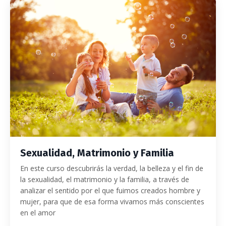
Sexualidad, Matrimonio y Familia
En este curso descubrirás
la verdad, la belleza y el fin de
la sexualidad, el matrimonio y la familia, a través de
analizar el sentido por el que fuimos creados hombre y
mujer, para que de esa forma vivamos más conscientes
en el amor