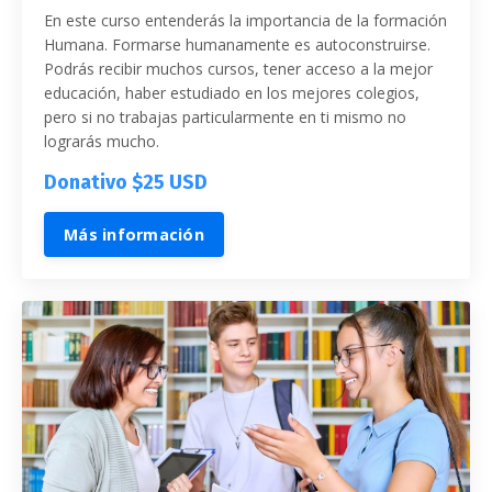
En este curso entenderás la importancia de la formación
Humana. Formarse humanamente es autoconstruirse.
Podrás recibir muchos cursos, tener acceso a la mejor
educación, haber estudiado en los mejores colegios,
pero si no trabajas particularmente en ti mismo no
lograrás mucho.
Donativo $25 USD
Más información