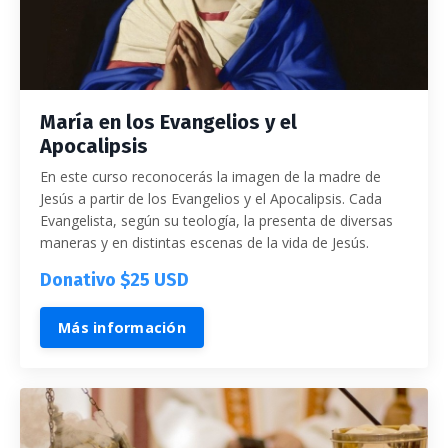
María en los Evangelios y el
Apocalipsis
En este curso reconocerás la imagen de la madre de
Jesús a partir de los Evangelios y el Apocalipsis.
Cada
Evangelista, según su teología, la presenta de diversas
maneras y en distintas escenas de la vida de Jesús.
Donativo $25 USD
Más información