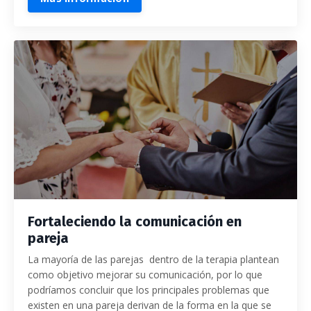
Fortaleciendo la comunicación en
pareja
La mayoría de las parejas dentro de la terapia plantean
como objetivo mejorar su comunicación, por lo que
podríamos concluir que los principales problemas que
existen en una pareja derivan de la forma en la que se