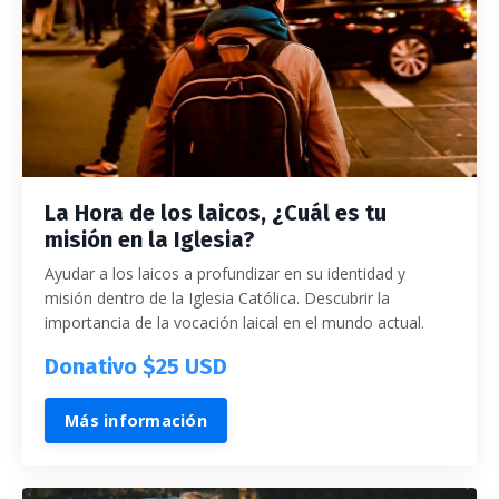
La Hora de los laicos, ¿Cuál es tu
misión en la Iglesia?
Ayudar a los laicos a profundizar en su identidad y
misión dentro de la Iglesia Católica. Descubrir la
importancia de la vocación laical en el mundo actual.
Donativo $25 USD
Más información