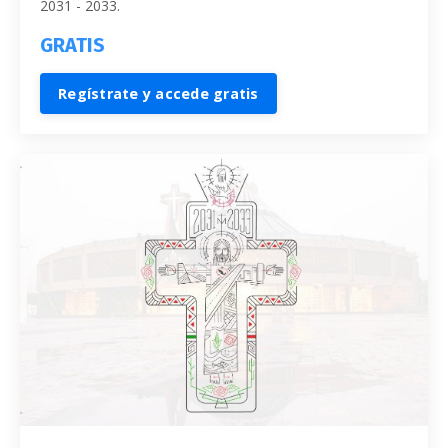
2031 - 2033.
GRATIS
Regístrate y accede gratis