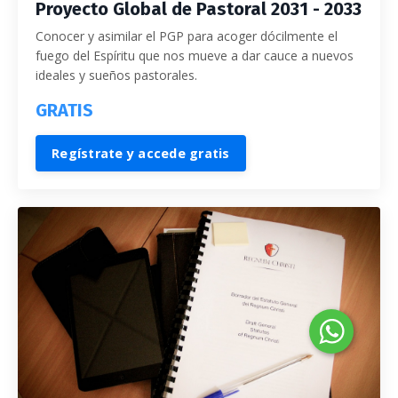
Proyecto Global de Pastoral 2031 - 2033
Conocer y asimilar el PGP para acoger dócilmente el
fuego del Espíritu que nos mueve a dar cauce a nuevos
ideales y sueños pastorales.
GRATIS
Regístrate y accede gratis