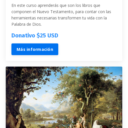
En este curso aprenderás que son los libros que
componen el Nuevo Testamento, para contar con las
herramientas necesarias transformen tu vida con la
Palabra de Dios.
Donativo $25 USD
Más información