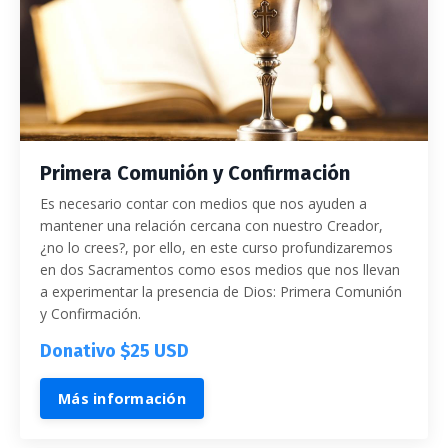
Primera Comunión y Confirmación
Es necesario contar con medios que nos ayuden a
mantener una relación cercana con nuestro Creador,
¿no lo crees?, por ello, en este curso profundizaremos
en dos Sacramentos como esos medios que nos llevan
a experimentar la presencia de Dios: Primera Comunión
y Confirmación.
Donativo $25 USD
Más información