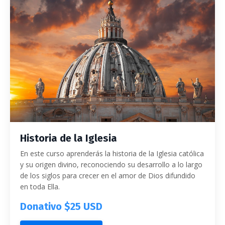
Historia de la Iglesia
En este curso aprenderás la historia de la Iglesia católica
y su origen divino, reconociendo su desarrollo a lo largo
de los siglos para crecer en el amor de Dios difundido
en toda Ella.
Donativo $25 USD