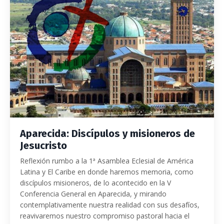
Aparecida: Discípulos y misioneros de
Jesucristo
Reflexión rumbo a la 1ª Asamblea Eclesial de América
Latina y El Caribe en donde haremos memoria, como
discípulos misioneros, de lo acontecido en la V
Conferencia General en Aparecida, y mirando
contemplativamente nuestra realidad con sus desafíos,
reavivaremos nuestro compromiso pastoral hacia el