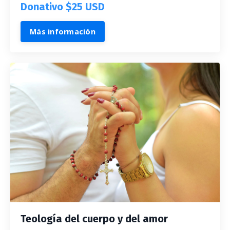
Donativo $25 USD
Más información
Teología del cuerpo y del amor