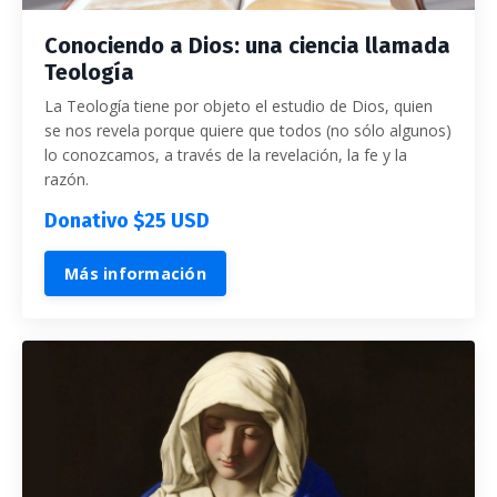
Conociendo a Dios: una ciencia llamada
Teología
La Teología tiene por objeto el estudio de Dios, quien
se nos revela porque quiere que todos (no sólo algunos)
lo conozcamos, a través de la revelación, la fe y la
razón.
Donativo
$25 USD
Más información