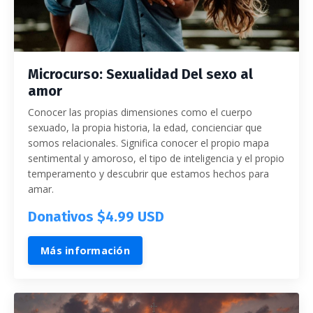
Microcurso: Sexualidad Del sexo al
amor
Conocer las propias dimensiones como el cuerpo
sexuado, la propia historia, la edad, concienciar que
somos relacionales. Significa conocer el propio mapa
sentimental y amoroso, el tipo de inteligencia y el propio
temperamento y descubrir que estamos hechos para
amar.
Donativos $4.99 USD
Más información