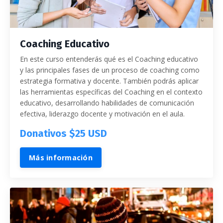
Coaching Educativo
En este curso entenderás qué es el Coaching educativo
y las principales fases de un proceso de coaching como
estrategia formativa y docente. También podrás aplicar
las herramientas específicas del Coaching en el contexto
educativo, desarrollando habilidades de comunicación
efectiva, liderazgo docente y motivación en el aula.
Donativos $25 USD
Más información