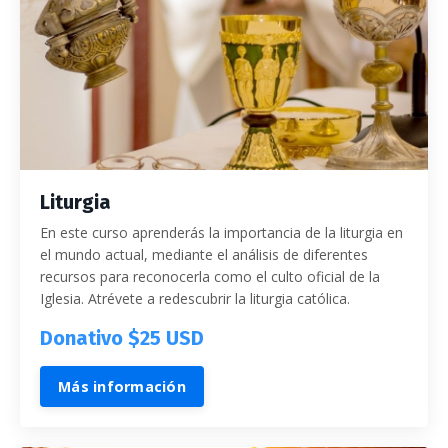
Liturgia
En este curso aprenderás la importancia de la liturgia en
el mundo actual, mediante el análisis de diferentes
recursos para reconocerla como el culto oficial de la
Iglesia.
Atrévete a redescubrir la liturgia católica.
Donativo $25 USD
Más información