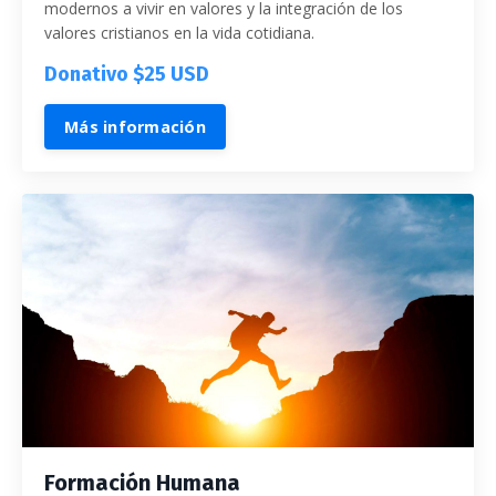
modernos a vivir en valores y la integración de los
valores cristianos en la vida cotidiana.
Donativo $25 USD
Más información
Formación Humana