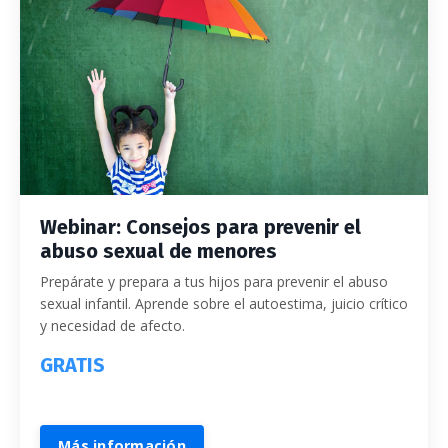
Webinar: Consejos para prevenir el
abuso sexual de menores
Prepárate y prepara a tus hijos para prevenir el abuso
sexual infantil. Aprende sobre el autoestima, juicio crítico
y necesidad de afecto.
GRATIS
Más información