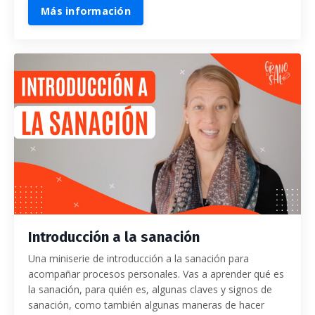
Más información
Introducción a la sanación
Una miniserie de introducción a la sanación para
acompañar procesos personales. Vas a aprender qué es
la sanación, para quién es, algunas claves y signos de
sanación, como también algunas maneras de hacer