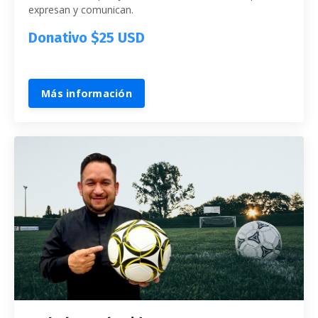
expresan y comunican.
Donativo $25 USD
Más información