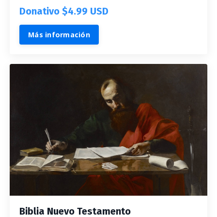
Donativo $4.99 USD
Más información
Biblia Nuevo Testamento