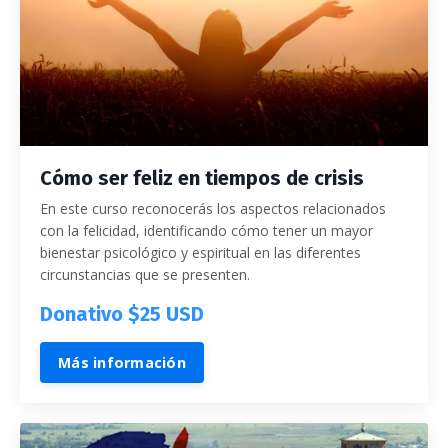
Cómo ser feliz en tiempos de crisis
En este curso reconocerás los aspectos relacionados
con la felicidad, identificando cómo tener un mayor
bienestar psicológico y espiritual en las diferentes
circunstancias que se presenten.
Donativo $25 USD
Más información