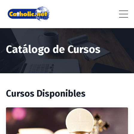
Catálogo de Cursos
Cursos Disponibles