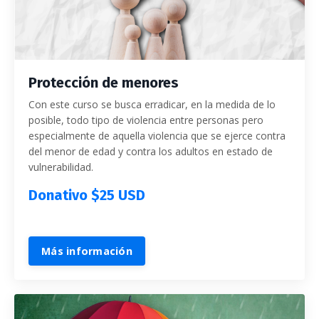
Protección de menores
Con este curso se busca erradicar, en la medida de lo
posible, todo tipo de violencia entre personas pero
especialmente de aquella violencia que se ejerce contra
del menor de edad y contra los adultos en estado de
vulnerabilidad.
Donativo $25 USD
Más información