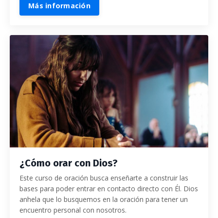
Más información
¿Cómo orar con Dios?
Este curso de oración busca enseñarte a construir las
bases para poder entrar en contacto directo con Él.
Dios
anhela que lo busquemos en la oración para tener un
encuentro personal con nosotros.