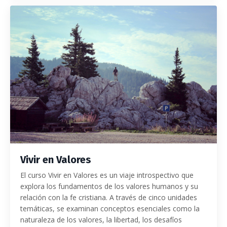
Vivir en Valores
El curso Vivir en Valores es un viaje introspectivo que
explora los fundamentos de los valores humanos y su
relación con la fe cristiana. A través de cinco unidades
temáticas, se examinan conceptos esenciales como la
naturaleza de los valores, la libertad, los desafíos