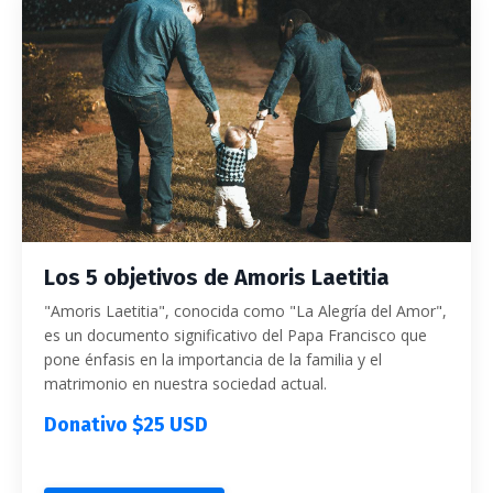
Los 5 objetivos de Amoris Laetitia
"Amoris Laetitia", conocida como "La Alegría del Amor",
es un documento significativo del Papa Francisco que
pone énfasis en la importancia de la familia y el
matrimonio en nuestra sociedad actual.
Donativo $25 USD