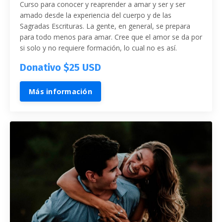
Curso para conocer y reaprender a amar y ser y ser
amado desde la experiencia del cuerpo y de las
Sagradas Escrituras. La gente, en general, se prepara
para todo menos para amar. Cree que el amor se da por
si solo y no requiere formación, lo cual no es así.
Donativo $25 USD
Más información