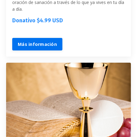
oración de sanación a través de lo que ya vives en tu día
a día.
Donativo $4.99 USD
Más información