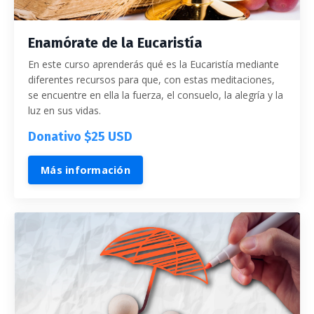
Enamórate de la Eucaristía
En este curso aprenderás qué es la Eucaristía mediante
diferentes recursos para que, con estas meditaciones,
se encuentre en ella la fuerza, el consuelo, la alegría y la
luz en sus vidas.
Donativo $25 USD
Más información