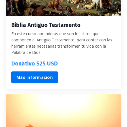
Biblia Antiguo Testamento
En este curso aprenderás que son los libros que
componen el Antiguo Testamento, para contar con las
herramientas necesarias transformen tu vida con la
Palabra de Dios.
Donativo $25 USD
Más información