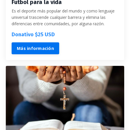
Futbol para la vida
Es el deporte más popular del mundo y como lenguaje
universal trasciende cualquier barrera y elimina las
diferencias entre comunidades, por alguna razón.
Donativo $25 USD
Más información