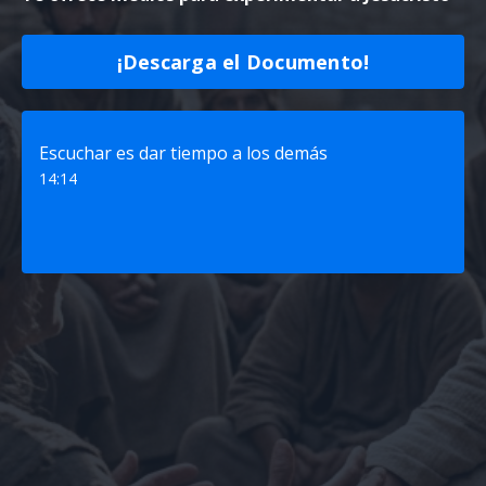
¡Descarga el Documento!
Escuchar es dar tiempo a los demás
14:14