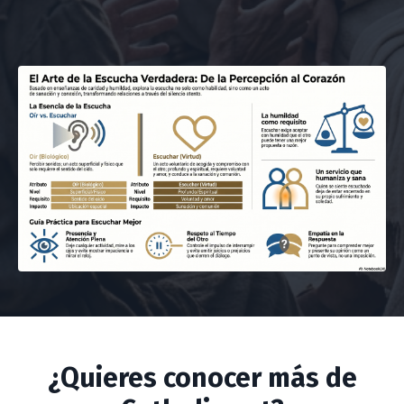
¿Quieres conocer más de