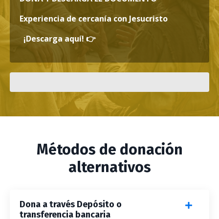
Experiencia de cercanía con Jesucristo
¡Descarga aquí!
👉
Métodos de donación
alternativos
Dona a través Depósito o
transferencia bancaria