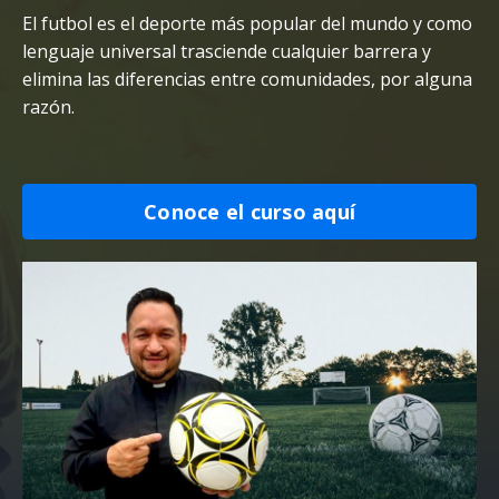
El futbol es el deporte más popular del mundo y como
lenguaje universal trasciende cualquier barrera y
elimina las diferencias entre comunidades, por alguna
razón.
Conoce el curso aquí