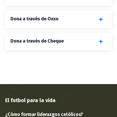
Dona a través de Oxxo
Dona a través de Cheque
El futbol para la vida
¿Cómo formar liderazgos católicos?