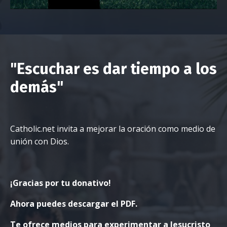
"Escuchar es dar tiempo a los
demás"
Catholic.net invita a mejorar la oración como medio de
unión con Dios.
¡Gracias por tu donativo!
Ahora puedes descargar el PDF.
Te ofrece medios para experimentar a Jesucristo