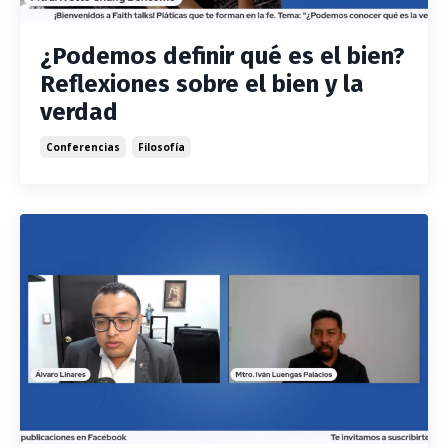
¿Podemos definir qué es el bien?
Reflexiones sobre el bien y la
verdad
Conferencias
Filosofía