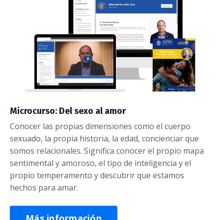
Microcurso: Del sexo al amor
Conocer las propias dimensiones como el cuerpo
sexuado, la propia historia, la edad, concienciar que
somos relacionales. Significa conocer el propio mapa
sentimental y amoroso, el tipo de inteligencia y el
propio temperamento y descubrir que estamos
hechos para amar.
Más información