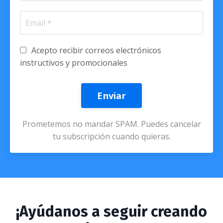
Acepto recibir correos electrónicos
instructivos y promocionales
Enviar
Prometemos no mandar SPAM. Puedes cancelar
tu subscripción cuando quieras.
¡Ayúdanos a seguir creando