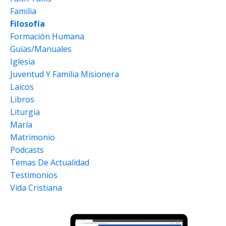
Familia
Filosofía
Formación Humana
Guías/manuales
Iglesia
Juventud Y Familia Misionera
Laicos
Libros
Liturgia
María
Matrimonio
Podcasts
Temas De Actualidad
Testimonios
Vida Cristiana