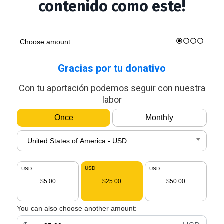
contenido como este!