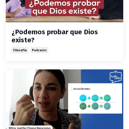
¿Podemos probar que Dios
existe?
Filosofía
Podcasts