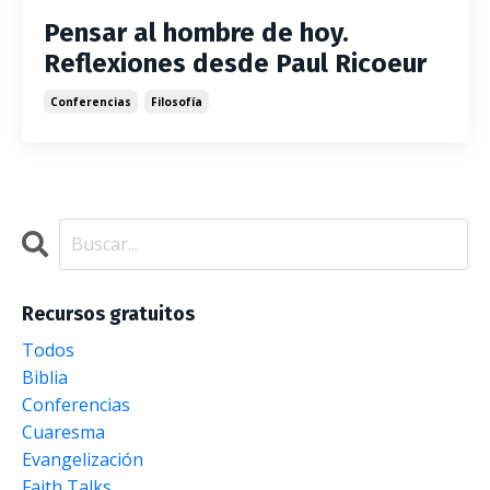
Pensar al hombre de hoy.
Reflexiones desde Paul Ricoeur
Conferencias
Filosofía
Recursos gratuitos
Todos
Biblia
Conferencias
Cuaresma
Evangelización
Faith Talks