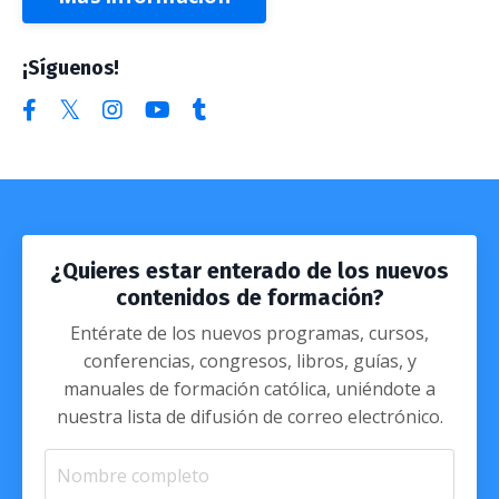
¡Síguenos!
¿Quieres estar enterado de los nuevos
contenidos de formación?
Entérate de los nuevos programas, cursos,
conferencias, congresos, libros, guías, y
manuales de formación católica, uniéndote a
nuestra lista de difusión de correo electrónico.