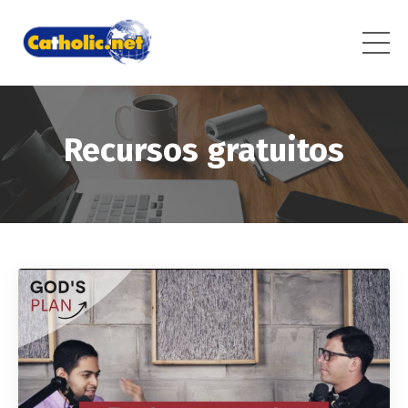
Recursos gratuitos