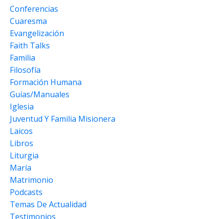
Conferencias
Cuaresma
Evangelización
Faith Talks
Familia
Filosofía
Formación Humana
Guías/manuales
Iglesia
Juventud Y Familia Misionera
Laicos
Libros
Liturgia
María
Matrimonio
Podcasts
Temas De Actualidad
Testimonios