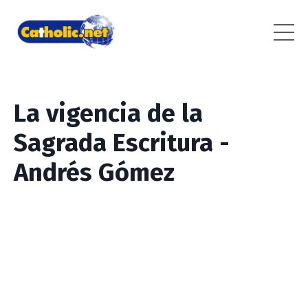
La vigencia de la
Sagrada Escritura -
Andrés Gómez