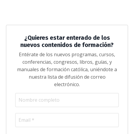
¿Quieres estar enterado de los
nuevos contenidos de formación?
Entérate de los nuevos programas, cursos,
conferencias, congresos, libros, guías, y
manuales de formación católica, uniéndote a
nuestra lista de difusión de correo
electrónico.