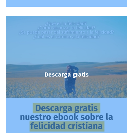
Descarga gratis