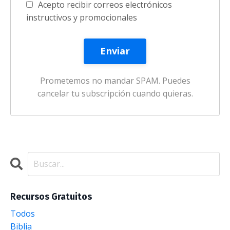
Acepto recibir correos electrónicos
instructivos y promocionales
Enviar
Prometemos no mandar SPAM. Puedes
cancelar tu subscripción cuando quieras.
Recursos Gratuitos
Todos
Biblia