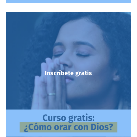
Inscríbete gratis