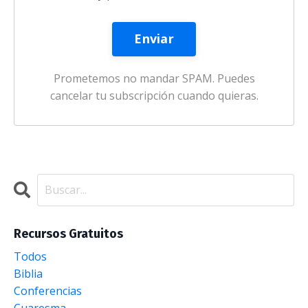
Enviar
Prometemos no mandar SPAM. Puedes
cancelar tu subscripción cuando quieras.
Recursos Gratuitos
Todos
Biblia
Conferencias
Cuaresma