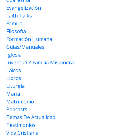
Evangelización
Faith Talks
Familia
Filosofía
Formación Humana
Guías/manuales
Iglesia
Juventud Y Familia Misionera
Laicos
Libros
Liturgia
María
Matrimonio
Podcasts
Temas De Actualidad
Testimonios
Vida Cristiana