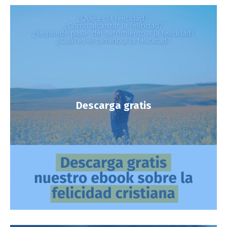
Descarga gratis