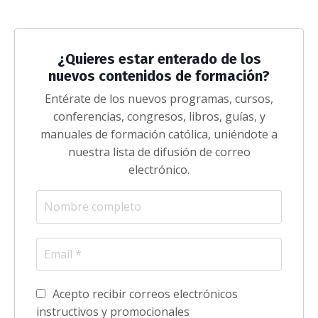
¿Quieres estar enterado de los
nuevos contenidos de formación?
Entérate de los nuevos programas, cursos,
conferencias, congresos, libros, guías, y
manuales de formación católica, uniéndote a
nuestra lista de difusión de correo
electrónico.
Acepto recibir correos electrónicos
instructivos y promocionales