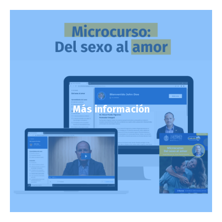
Más información