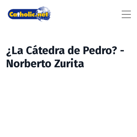
¿La Cátedra de Pedro? -
Norberto Zurita