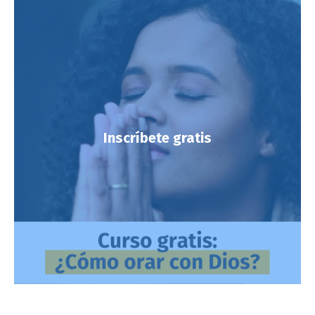
Inscríbete gratis