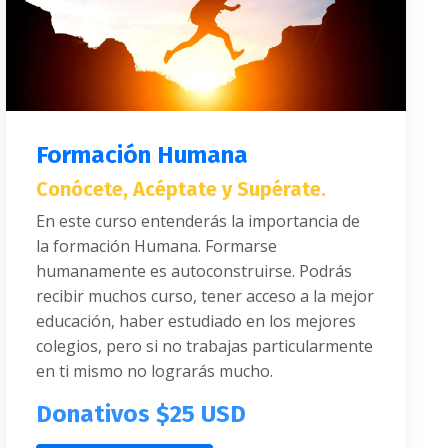
Formación Humana
Conócete, Acéptate y Supérate.
En este curso entenderás la importancia de
la formación Humana. Formarse
humanamente es autoconstruirse. Podrás
recibir muchos curso, tener acceso a la mejor
educación, haber estudiado en los mejores
colegios, pero si no trabajas particularmente
en ti mismo no lograrás mucho
.
Donativos $25 USD