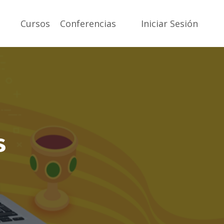
Cursos
Conferencias
Iniciar Sesión
s