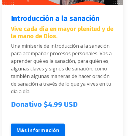
Introducción a la sanación
Vive cada día en mayor plenitud y de
la mano de Dios.
Una miniserie de introducción a la sanación
para acompañar procesos personales. Vas a
aprender qué es la sanación, para quién es,
algunas claves y signos de sanación, como
también algunas maneras de hacer oración
de sanación a través de lo que ya vives en tu
día a día.
Donativo $4.99 USD
Más información