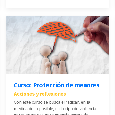
Curso: Protección de menores
Acciones y reflexiones
Con este curso se busca erradicar, en la
medida de lo posible, todo tipo de violencia
entre personas pero especialmente de