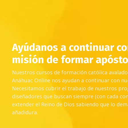
Ayúdanos a continuar co
misión de formar apósto
Nuestros cursos de formación católica avalado
Anáhuac Online nos ayudan a continuar con nu
Necesitamos cubrir el trabajo de nuestros pro
diseñadores que buscan siempre (con cada cont
extender el Reino de Dios sabiendo que lo dem
añadidura.