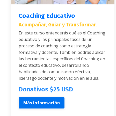
Coaching Educativo
Acompañar, Guiar y Transformar
.
En este curso entenderás qué es el Coaching
educativo y las principales fases de un
proceso de coaching como estrategia
formativa y docente. También podrás aplicar
las herramientas específicas del Coaching en
el contexto educativo, desarrollando
habilidades de comunicación efectiva,
liderazgo docente y motivación en el aula.
Donativos $25 USD
Más información