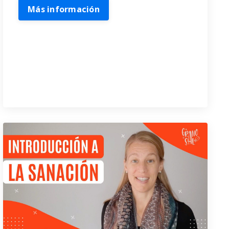
Más información