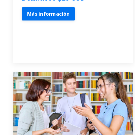
Más información