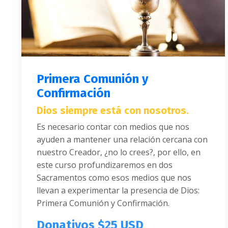
Primera Comunión y
Confirmación
Dios siempre está con nosotros.
Es necesario contar con medios que nos
ayuden a mantener una relación cercana con
nuestro Creador, ¿no lo crees?, por ello, en
este curso profundizaremos en dos
Sacramentos como esos medios que nos
llevan a experimentar la presencia de Dios:
Primera Comunión y Confirmación.
Donativos $25 USD