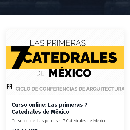
Curso online: Las primeras 7
Catedrales de México
Curso online: Las primeras 7 Catedrales de México