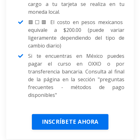
cargo a tu tarjeta se realiza en tu
moneda local.
🟩⬜🟥
El costo en pesos mexicanos
equivale a $200.00
(puede variar
ligeramente dependiendo del tipo de
cambio diario)
Si te encuentras en México puedes
pagar el curso en OXXO o por
transferencia bancaria. Consulta al final
de la página en la sección "preguntas
frecuentes - métodos de pago
disponibles"
INSCRÍBETE AHORA