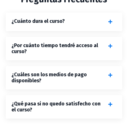
¿Cuánto dura el curso?
¿Por cuánto tiempo tendré acceso al
curso?
¿Cuáles son los medios de pago
disponibles?
¿Qué pasa si no quedo satisfecho con
el curso?