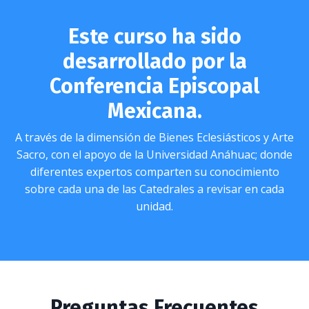
Este curso ha sido
desarrollado por la
Conferencia Episcopal
Mexicana.
A través de la dimensión de Bienes Eclesiásticos y Arte
Sacro, con el apoyo de la Universidad Anáhuac; donde
diferentes expertos comparten su conocimiento
sobre cada una de las Catedrales a revisar en cada
unidad.
Preguntas Frecuentes