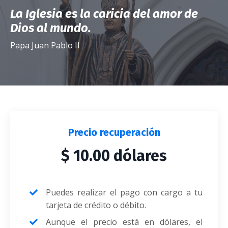
La Iglesia es la caricia del amor de
Dios al mundo.
Papa Juan Pablo II
Precio recuperación
$ 10.00 dólares
Puedes realizar el pago con cargo a tu
tarjeta de crédito o débito.
Aunque el precio está en dólares, el