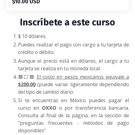
$10.00 USD
Inscríbete a este curso
$ 10 dólares.
Puedes realizar el pago con cargo a tu tarjeta de
crédito o débito.
Aunque el precio está en dólares, el cargo a tu
tarjeta se realiza en tu moneda local.
🟩⬜🟥
El costo en pesos mexicanos equivale a
$200.00
(puede variar ligeramente dependiendo
del tipo de cambio diario
Si te encuentras en México puedes pagar el
curso en
OXXO
o por transferencia bancaria.
Consulta al final de la página, en la sección de
"preguntas frecuentes - métodos de pago
disponibles"