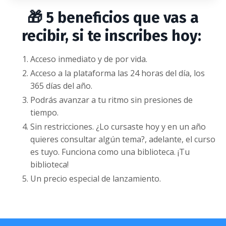
🎁 5 beneficios que vas a
recibir, si te inscribes hoy:
Acceso inmediato y de por vida.
Acceso a la plataforma las 24 horas del día, los
365 días del año.
Podrás avanzar a tu ritmo sin presiones de
tiempo.
Sin restricciones. ¿Lo cursaste hoy y en un año
quieres consultar algún tema?, adelante, el curso
es tuyo. Funciona como una biblioteca. ¡Tu
biblioteca!
Un precio especial de lanzamiento.