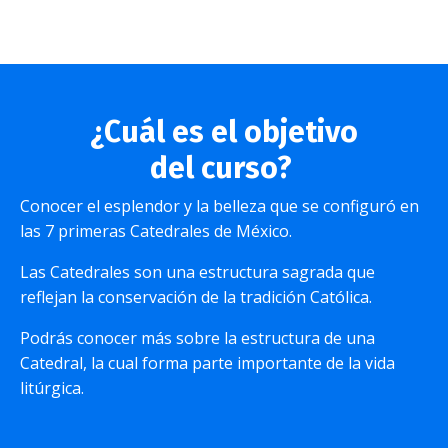
¿Cuál es el objetivo
del curso?
Conocer el esplendor y la belleza que se configuró en
las 7 primeras Catedrales de México.
Las Catedrales son una estructura sagrada que
reflejan la conservación de la tradición Católica.
Podrás conocer más sobre la estructura de una
Catedral, la cual forma parte importante de la vida
litúrgica.