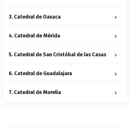
3. Catedral de Oaxaca
4. Catedral de Mérida
5. Catedral de San Cristóbal de las Casas
6. Catedral de Guadalajara
7. Catedral de Morelia