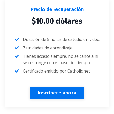
Precio de recuperación
$10.00 dólares
Duración de 5 horas de estudio en video.
7 unidades de aprendizaje
Tienes acceso siempre, no se cancela ni
se restringe con el paso del tiempo
Certificado emitido por Catholic.net
Inscríbete ahora