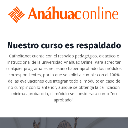
Nuestro curso es respaldado
Catholic.net cuenta con el respaldo pedagógico, didáctico e
instruccional de la universidad Anáhuac Online.
Para acreditar
cualquier programa es necesario haber aprobado los módulos
correspondientes, por lo que se solicita cumplir con el 100%
de las evaluaciones que integran todo el módulo;
en caso de
no cumplir con lo anterior, aunque se obtenga la calificación
mínima aprobatoria, el módulo se considerará como "no
aprobado".