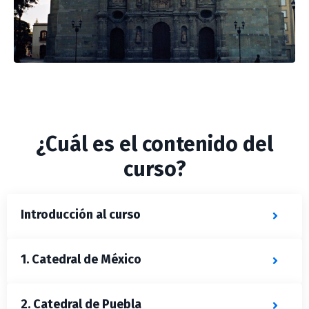
¿Cuál es el contenido del
curso?
Introducción al curso
1. Catedral de México
2. Catedral de Puebla