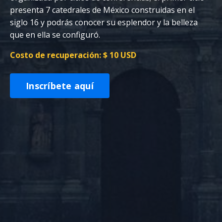
presenta 7 catedrales de México construidas en el
siglo 16 y podrás conocer su esplendor y la belleza
que en ella se configuró.
Costo de recuperación: $ 10 USD
Inscríbete aquí