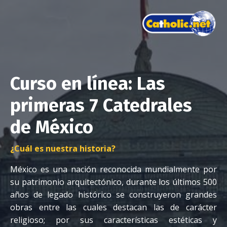
Curso en línea: Las
primeras 7 Catedrales
de México
¿Cuál es nuestra historia?
México es una nación reconocida mundialmente por
su patrimonio arquitectónico, durante los últimos 500
años de legado histórico se construyeron grandes
obras entre las cuales destacan las de carácter
religioso; por sus características estéticas y