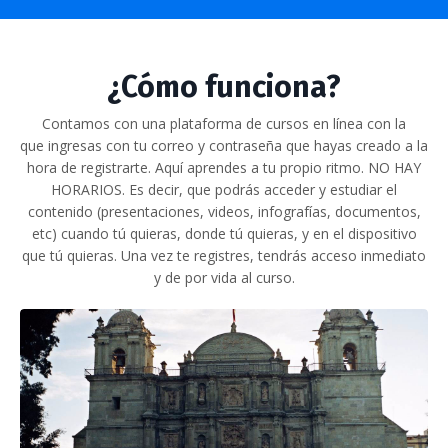
¿Cómo funciona?
Contamos con una plataforma de cursos en línea con la
que ingresas con tu correo y contraseña que hayas creado a la
hora de registrarte. Aquí aprendes a tu propio ritmo. NO HAY
HORARIOS. Es decir, que podrás acceder y estudiar el
contenido (presentaciones, videos, infografías, documentos,
etc) cuando tú quieras, donde tú quieras, y en el dispositivo
que tú quieras. Una vez te registres, tendrás acceso inmediato
y de por vida al curso.