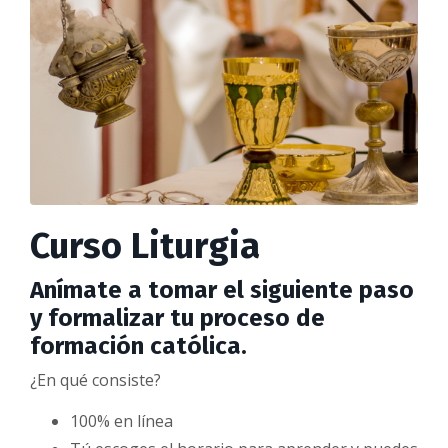
Curso Liturgia
Anímate a tomar el siguiente paso
y formalizar tu proceso de
formación católica.
¿En qué consiste?
100% en línea