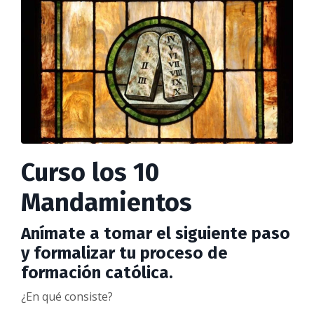
Curso los 10
Mandamientos
Anímate a tomar el siguiente paso
y formalizar tu proceso de
formación católica.
¿En qué consiste?