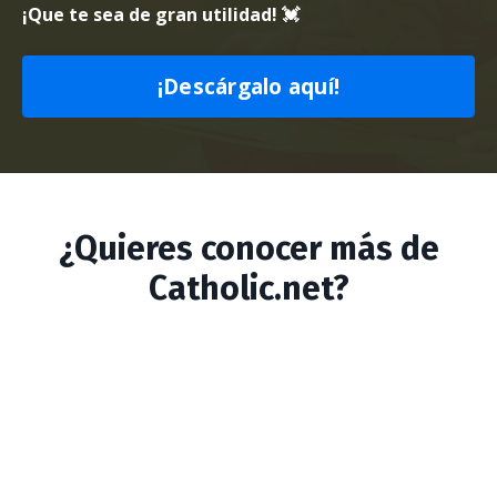
¡Que te sea de gran utilidad! 💓
¡Descárgalo aquí!
¿Quieres conocer más de
Catholic.net?