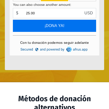
Métodos de donación
alternativos