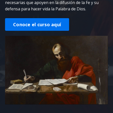
necesarias que apoyen en la difusión de la Fe y su
defensa para hacer vida la Palabra de Dios.
Conoce el curso aquí