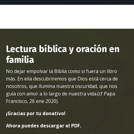
Lectura bíblica y oración en
familia
No dejar empolvar la Biblia como si fuera un libro
más. En ella descubriremos que Dios está cerca de
nosotros, que ilumina nuestra oscuridad, que nos
guía con amor a lo largo de nuestra vida.
(cf Papa
Francisco, 26 ene 2020).
¡Gracias por tu donativo!
Ahora puedes descargar el PDF.