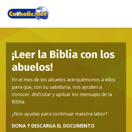
¡Leer la Biblia con los
abuelos!
En el mes de los abuelos acerquémonos a ellos
para que, con su sabiduría, nos ayuden a
conocer, disfrutar y aplicar los mensajes de la
Biblia.
¿Nos ayudas para continuar nuestra labor?
DONA Y DESCARGA EL DOCUMENTO