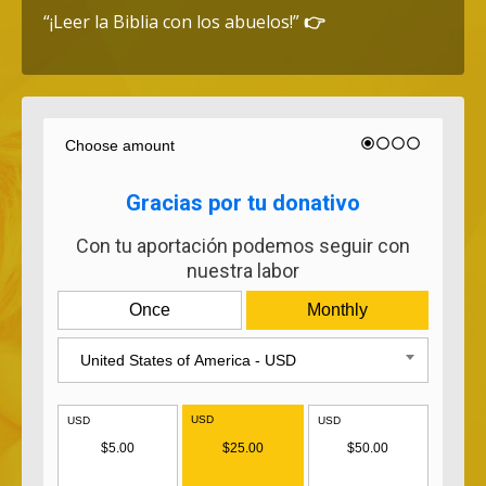
“¡Leer la Biblia con los abuelos!”
👉