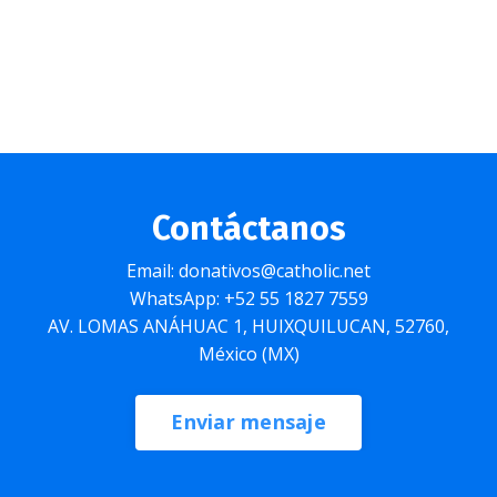
Contáctanos
Email: donativos@catholic.net
WhatsApp: +52 55 1827 7559
AV. LOMAS ANÁHUAC 1, HUIXQUILUCAN, 52760,
México (MX)
Enviar mensaje