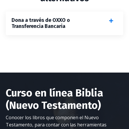
Dona a través de OXXO o
Transferencia Bancaria
Curso en línea Biblia
(Nuevo Testamento)
Conocer los libros que componen el Nuevo
Testamento, para contar con las herramientas