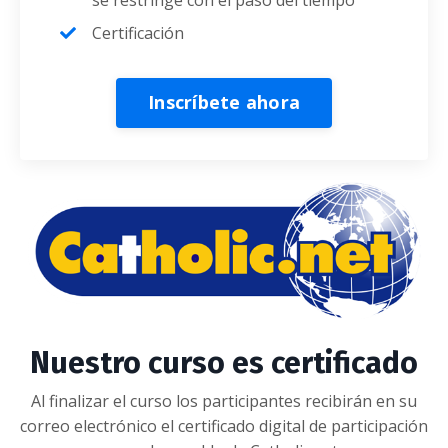
Certificación
Inscríbete ahora
Nuestro curso es certificado
Al finalizar el curso los participantes recibirán en su
correo electrónico el certificado digital de participación