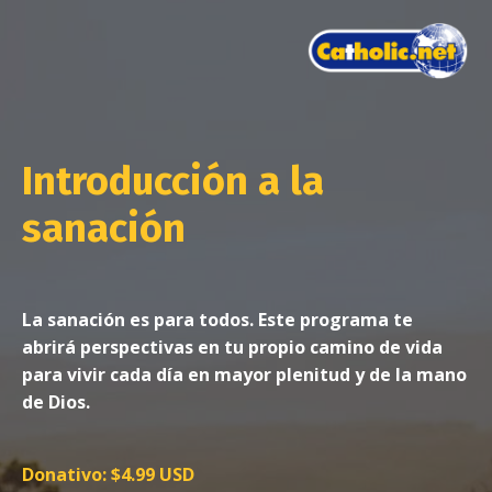
Introducción a la
sanación
La sanación es para todos. Este programa te
abrirá perspectivas en tu propio camino de vida
para vivir cada día en mayor plenitud y de la mano
de Dios.
Donativo: $4.99 USD