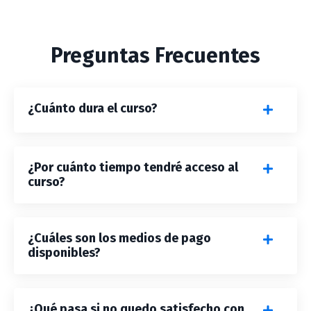
Preguntas Frecuentes
¿Cuánto dura el curso?
¿Por cuánto tiempo tendré acceso al
curso?
¿Cuáles son los medios de pago
disponibles?
¿Qué pasa si no quedo satisfecho con