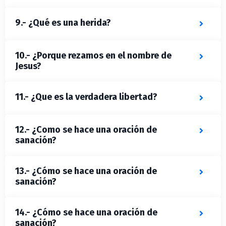
9.- ¿Qué es una herida?
10.- ¿Porque rezamos en el nombre de
Jesus?
11.- ¿Que es la verdadera libertad?
12.- ¿Como se hace una oración de
sanación?
13.- ¿Cómo se hace una oración de
sanación?
14.- ¿Cómo se hace una oración de
sanación?