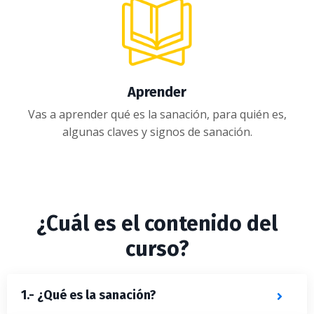
Aprender
Vas a aprender qué es la sanación, para quién es,
algunas claves y signos de sanación.
¿Cuál es el contenido del
curso?
1.- ¿Qué es la sanación?