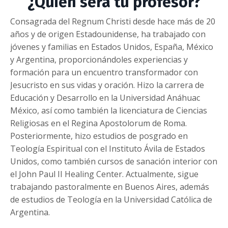
¿Quién será tu profesor?
Consagrada del Regnum Christi desde hace más de 20
años y de origen Estadounidense, ha trabajado con
jóvenes y familias en Estados Unidos, España, México
y Argentina, proporcionándoles experiencias y
formación para un encuentro transformador con
Jesucristo en sus vidas y oración. Hizo la carrera de
Educación y Desarrollo en la Universidad Anáhuac
México, así como también la licenciatura de Ciencias
Religiosas en el Regina Apostolorum de Roma.
Posteriormente, hizo estudios de posgrado en
Teología Espiritual con el Instituto Ávila de Estados
Unidos, como también cursos de sanación interior con
el John Paul II Healing Center. Actualmente, sigue
trabajando pastoralmente en Buenos Aires, además
de estudios de Teología en la Universidad Católica de
Argentina.