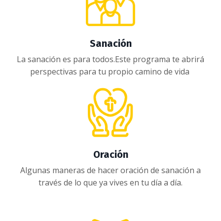
Sanación
La sanación es para todos.E
ste programa te abrirá
perspectivas para tu propio camino de vida
Oración
Algunas maneras de hacer oración de sanación a
través de lo que ya vives en tu día a día.