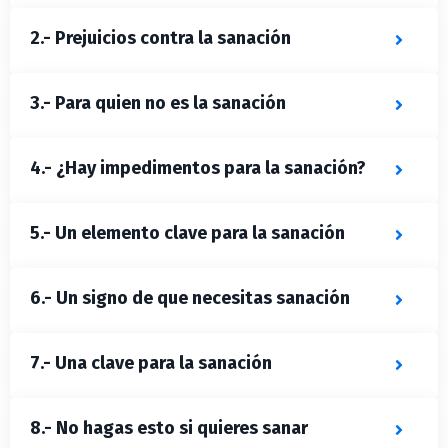
2.- Prejuicios contra la sanación
3.- Para quien no es la sanación
4.- ¿Hay impedimentos para la sanación?
5.- Un elemento clave para la sanación
6.- Un signo de que necesitas sanación
7.- Una clave para la sanación
8.- No hagas esto si quieres sanar