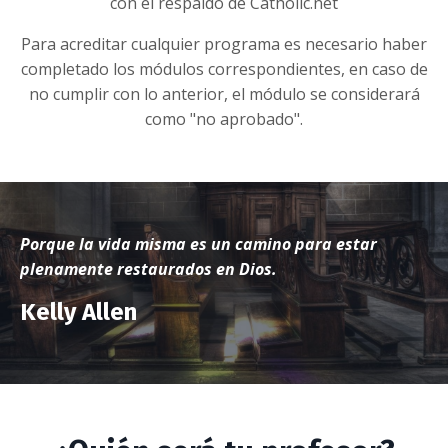
con el respaldo de Catholic.net
Para acreditar cualquier programa es necesario haber
completado los módulos correspondientes, en caso de
no cumplir con lo anterior, el módulo se considerará
como "no aprobado".
Porque la vida misma es un camino para estar
plenamente restaurados en Dios.
Kelly Allen