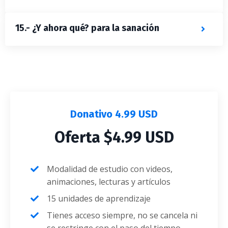
15.- ¿Y ahora qué? para la sanación
Donativo 4.99 USD
Oferta $4.99 USD
Modalidad de estudio con videos,
animaciones, lecturas y artículos
15 unidades de aprendizaje
Tienes acceso siempre, no se cancela ni
se restringe con el paso del tiempo