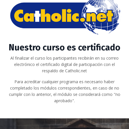
Nuestro curso es certificado
Al finalizar el curso los participantes recibirán en su correo
electrónico el certificado digital de participación con el
respaldo de Catholic.net
Para acreditar cualquier programa es necesario haber
completado los módulos correspondientes, en caso de no
cumplir con lo anterior, el módulo se considerará como "no
aprobado".