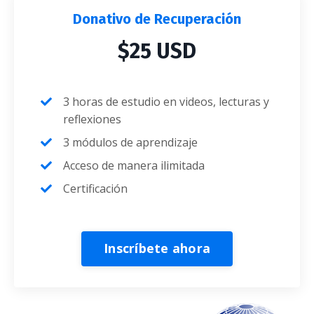
Donativo de Recuperación
$25 USD
3 horas de estudio en videos, lecturas y
reflexiones
3 módulos de aprendizaje
Acceso de manera ilimitada
Certificación
Inscríbete ahora