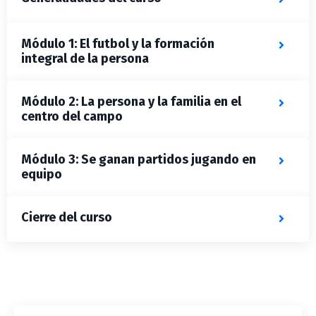
Módulo 1: El futbol y la formación
integral de la persona
Módulo 2: La persona y la familia en el
centro del campo
Módulo 3: Se ganan partidos jugando en
equipo
Cierre del curso