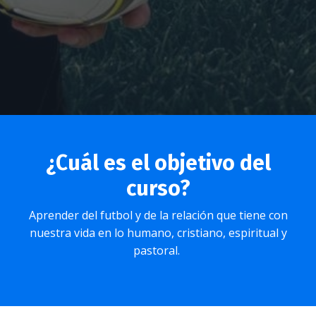
¿Cuál es el objetivo del
curso?
Aprender del futbol y de la relación que tiene con
nuestra vida en lo humano, cristiano, espiritual y
pastoral.