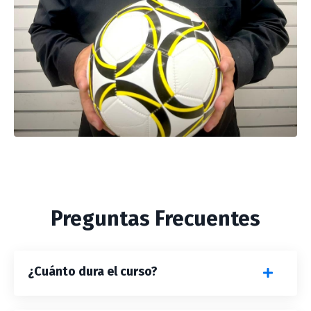
Preguntas Frecuentes
¿Cuánto dura el curso?