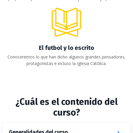
El futbol y lo escrito
Conoceremos lo que han dicho algunos grandes pensadores,
protagonistas e incluso la Iglesia Católica.
¿Cuál es el contenido del
curso?
Generalidades del curso