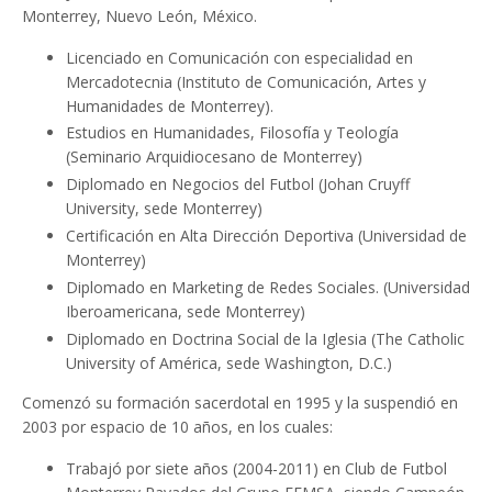
Monterrey, Nuevo León, México.
Licenciado en Comunicación con especialidad en
Mercadotecnia (Instituto de Comunicación, Artes y
Humanidades de Monterrey).
Estudios en Humanidades, Filosofía y Teología
(Seminario Arquidiocesano de Monterrey)
Diplomado en Negocios del Futbol (Johan Cruyff
University, sede Monterrey)
Certificación en Alta Dirección Deportiva (Universidad de
Monterrey)
Diplomado en Marketing de Redes Sociales. (Universidad
Iberoamericana, sede Monterrey)
Diplomado en Doctrina Social de la Iglesia (The Catholic
University of América, sede Washington, D.C.)
Comenzó su formación sacerdotal en 1995 y la suspendió en
2003 por espacio de 10 años, en los cuales:
Trabajó por siete años (2004-2011) en Club de Futbol