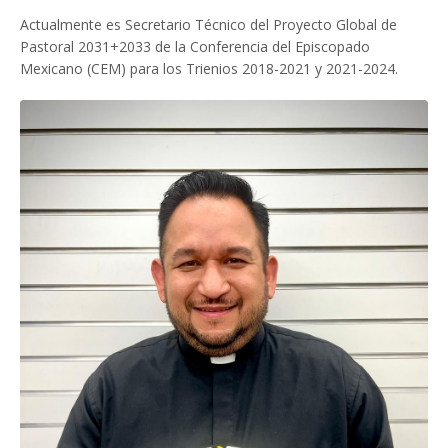
Actualmente es Secretario Técnico del Proyecto Global de
Pastoral 2031+2033 de la Conferencia del Episcopado
Mexicano (CEM) para los Trienios 2018-2021 y 2021-2024.