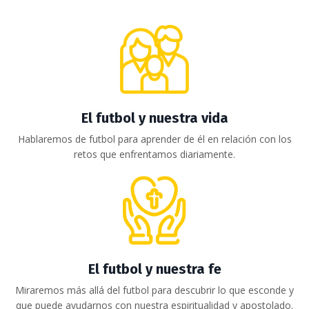
El futbol y nuestra vida
Hablaremos de futbol para aprender de él en relación con los
retos que enfrentamos diariamente.
El futbol y nuestra fe
Miraremos más allá del futbol para descubrir lo que esconde y
que puede ayudarnos con nuestra espiritualidad y apostolado.