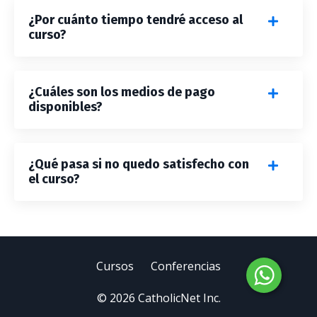
¿Por cuánto tiempo tendré acceso al
curso?
¿Cuáles son los medios de pago
disponibles?
¿Qué pasa si no quedo satisfecho con
el curso?
Cursos
Conferencias
© 2026 CatholicNet Inc.