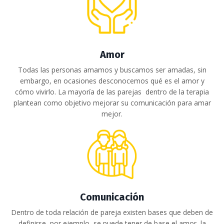
Amor
Todas las personas amamos y buscamos ser amadas
,
sin
embargo, en ocasiones desconocemos qué es el amor y
cómo vivirlo
.
La mayoría de las parejas dentro de la terapia
plantean como objetivo mejorar su comunicación para amar
mejor.
Comunicación
Dentro de toda relación de pareja existen bases que deben de
definirse, por ejemplo, se puede tener de base el amor, la