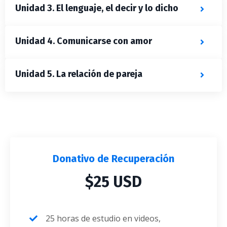
Unidad 3. El lenguaje, el decir y lo dicho
Unidad 4. Comunicarse con amor
Unidad 5. La relación de pareja
Donativo de Recuperación
$25 USD
25 horas de estudio en videos,