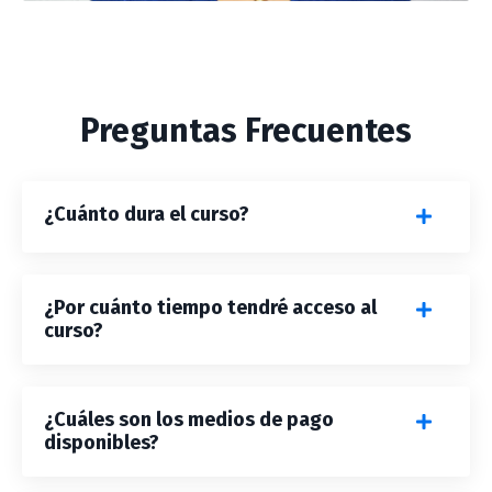
Preguntas Frecuentes
¿Cuánto dura el curso?
¿Por cuánto tiempo tendré acceso al
curso?
¿Cuáles son los medios de pago
disponibles?