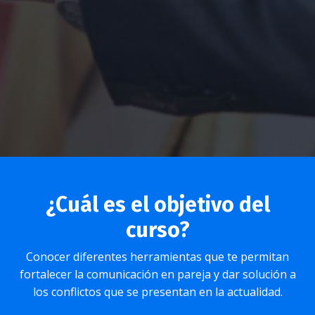
¿Cuál es el objetivo del
curso?
Conocer diferentes herramientas que te permitan
fortalecer la comunicación en pareja y dar solución a
los conflictos que se presentan en la actualidad.