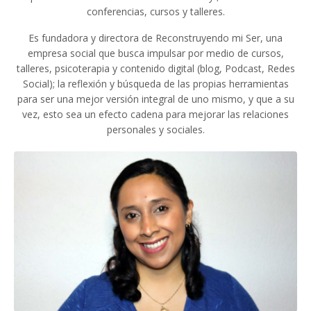
conferencias, cursos y talleres.
Es fundadora y directora de Reconstruyendo mi Ser, una
empresa social que busca impulsar por medio de cursos,
talleres, psicoterapia y contenido digital (blog, Podcast, Redes
Social); la reflexión y búsqueda de las propias herramientas
para ser una mejor versión integral de uno mismo, y que a su
vez, esto sea un efecto cadena para mejorar las relaciones
personales y sociales.