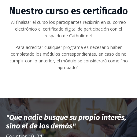
Nuestro curso es certificado
Al finalizar el curso los participantes recibirán en su correo
electrónico el certificado digital de participación con el
respaldo de Catholic.net
Para acreditar cualquier programa es necesario haber
completado los módulos correspondientes, en caso de no
cumplir con lo anterior, el módulo se considerará como "no
aprobado".
"Que nadie busque su propio interés,
sino el de los demás
"
Corintios 10, 24