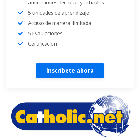
animaciones, lecturas y artículos
5 unidades de aprendizaje
Acceso de manera ilimitada
5 Evaluaciones
Certificación
Inscríbete ahora