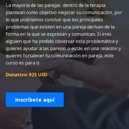
La mayoría de las parejas dentro de la terapia
plantean como objetivo mejorar su comunicación, por
lo que podríamos concluir que los principales
problemas que existen en una pareja derivan de la
forma en la que se expresan y comunican. Si eres
alguien que ha podido observar esta problemática y
quieres ayudar a las parejas o estás en una relación y
quieres fortalecer tu comunicación en pareja, este
curso es para ti.
Donativo: $25 USD
Inscríbete aquí