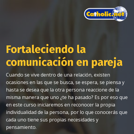
Fortaleciendo la
comunicación en pareja
Cuando se vive dentro de una relación, existen
ocasiones en las que se busca, se espera, se piensa y
hasta se desea que la otra persona reaccione de la
misma manera que uno ¿te ha pasado? Es por eso que
en este curso iniciaremos en reconocer la propia
individualidad de la persona, por lo que conocerás que
cada uno tiene sus propias necesidades y
pensamiento.