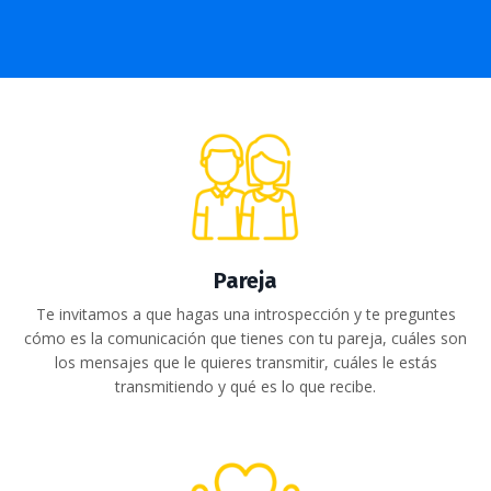
Pareja
Te invitamos a que hagas una introspección y te preguntes
cómo es la comunicación que tienes con tu pareja, cuáles son
los mensajes que le quieres transmitir, cuáles le estás
transmitiendo y qué es lo que recibe
.