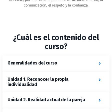
comunicación, el respeto y la confianza
.
¿Cuál es el contenido del
curso?
Generalidades del curso
Unidad 1. Reconocer la propia
individualidad
Unidad 2. Realidad actual de la pareja