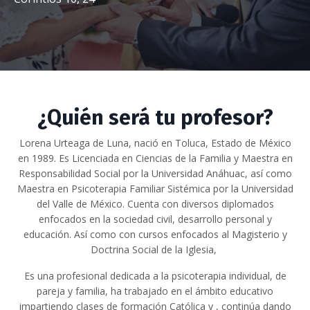
¿Quién será tu profesor?
Lorena Urteaga de Luna, nació en Toluca, Estado de México
en 1989. Es Licenciada en Ciencias de la Familia y Maestra en
Responsabilidad Social por la Universidad Anáhuac, así como
Maestra en Psicoterapia Familiar Sistémica por la Universidad
del Valle de México. Cuenta con diversos diplomados
enfocados en la sociedad civil, desarrollo personal y
educación. Así como con cursos enfocados al Magisterio y
Doctrina Social de la Iglesia,
Es una profesional dedicada a la psicoterapia individual, de
pareja y familia, ha trabajado en el ámbito educativo
impartiendo clases de formación Católica y , continúa dando