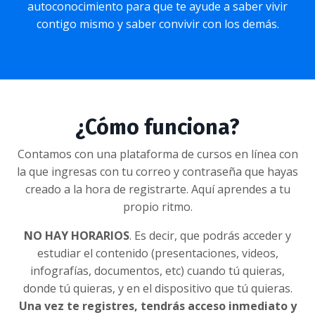
autoconocimiento para que te ayude a saber vivir
contigo mismo y saber convivir con los demás.
¿Cómo funciona?
Contamos con una plataforma de cursos en línea con
la que ingresas con tu correo y contraseña que hayas
creado a la hora de registrarte. Aquí aprendes a tu
propio ritmo.
NO HAY HORARIOS
. Es decir, que podrás acceder y
estudiar el contenido (presentaciones, videos,
infografías, documentos, etc) cuando tú quieras,
donde tú quieras, y en el dispositivo que tú quieras.
Una vez te registres, tendrás acceso inmediato y