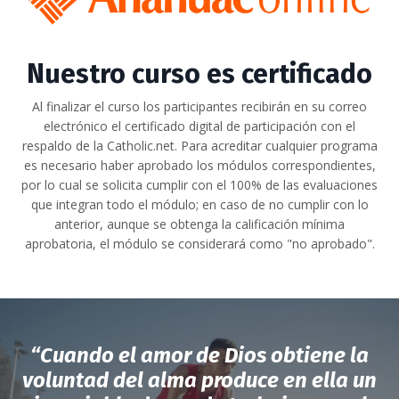
Nuestro curso es certificado
Al finalizar el curso los participantes recibirán en su correo
electrónico el certificado digital de participación con el
respaldo de la Catholic.net. Para acreditar cualquier programa
es necesario haber aprobado los módulos correspondientes,
por lo cual se solicita cumplir con el 100% de las evaluaciones
que integran todo el módulo; en caso de no cumplir con lo
anterior, aunque se obtenga la calificación mínima
aprobatoria, el módulo se considerará como "no aprobado".
“Cuando el amor de Dios obtiene la
voluntad del alma produce en ella un