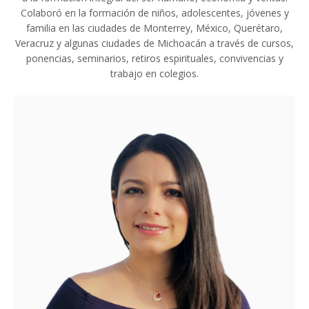
Colaboró en la formación de niños, adolescentes, jóvenes y
familia en las ciudades de Monterrey, México, Querétaro,
Veracruz y algunas ciudades de Michoacán a través de cursos,
ponencias, seminarios, retiros espirituales, convivencias y
trabajo en colegios.