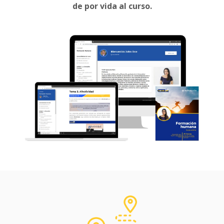
de por vida al curso.