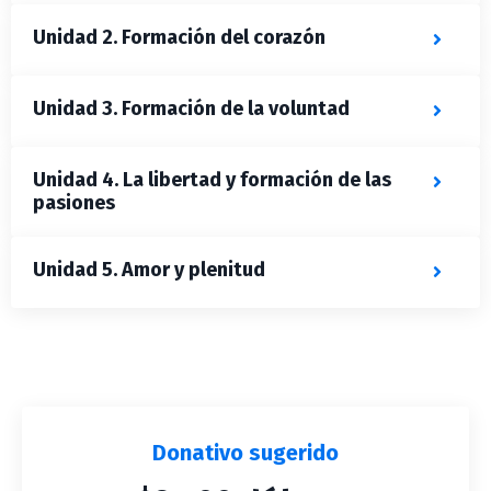
Unidad 2. Formación del corazón
Unidad 3. Formación de la voluntad
Unidad 4. La libertad y formación de las
pasiones
Unidad 5. Amor y plenitud
Donativo sugerido