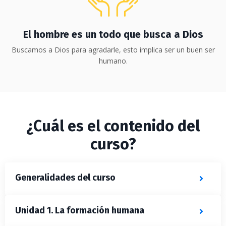
El hombre es un todo que busca a Dios
Buscamos a Dios para agradarle, esto implica ser un buen ser
humano.
¿Cuál es el contenido del
curso?
Generalidades del curso
Unidad 1. La formación humana