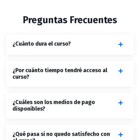
Preguntas Frecuentes
¿Cuánto dura el curso?
¿Por cuánto tiempo tendré acceso al
curso?
¿Cuáles son los medios de pago
disponibles?
¿Qué pasa si no quedo satisfecho con