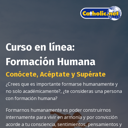
Curso en línea:
Formación Humana
Conócete, Acéptate y Supérate
¿Crees que es importante formarse humanamente y
no solo académicamente?, ¿te consideras una persona
con formación humana?
Formarnos humanamente es poder construirnos
internamente para vivir en armonía y por convicción
acorde a tu consciencia, sentimientos, pensamientos y