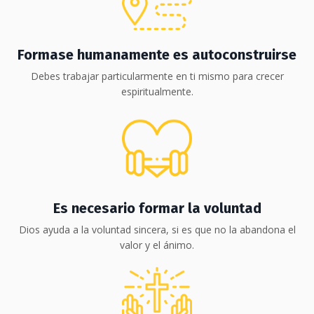
Formase humanamente es autoconstruirse
Debes trabajar particularmente en ti mismo para crecer
espiritualmente.
Es necesario formar la voluntad
Dios ayuda a la voluntad sincera, si es que no la abandona el
valor y el ánimo.