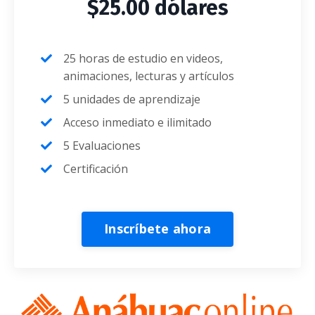
$25.00 dólares
25 horas de estudio en videos,
animaciones, lecturas y artículos
5 unidades de aprendizaje
Acceso inmediato e ilimitado
5 Evaluaciones
Certificación
Inscríbete ahora