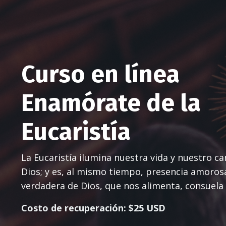
Curso en línea
Enamórate de la
Eucaristía
La Eucaristía ilumina nuestra vida y nuestro c
Dios; y es, al mismo tiempo, presencia amorosa
verdadera de Dios, que nos alimenta, consuela 
Costo de recuperación: $25 USD