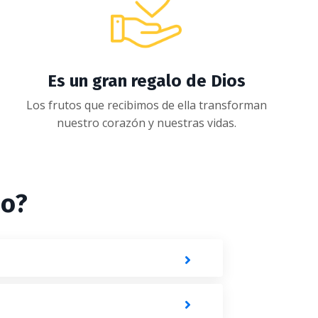
Es un gran regalo de Dios
Los frutos que recibimos de ella transforman
nuestro corazón y nuestras vidas.
so?