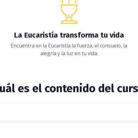
La Eucaristía transforma tu vida
Encuentra en la Eucaristía la fuerza, el consuelo, la
alegría y la luz en tu vida.
uál es el contenido del cur