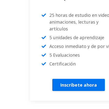
25 horas de estudio en video
animaciones, lecturas y
artículos
5 unidades de aprendizaje
Acceso inmediato y de por v
5 Evaluaciones
Certificación
Inscríbete ahora