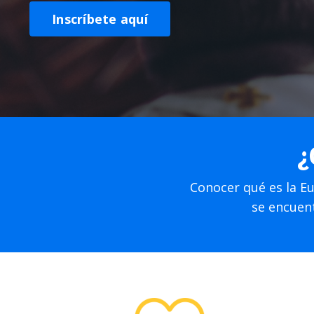
Inscríbete aquí
¿
Conocer qué es la Eu
se encuentr