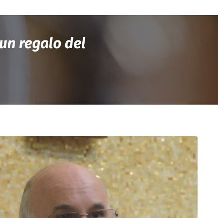
un regalo del