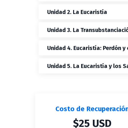
Unidad 2. La Eucaristía
Unidad 3. La Transubstanciació
Unidad 4. Eucaristía: Perdón y
Unidad 5. La Eucaristía y los 
Costo de Recuperació
$25 USD