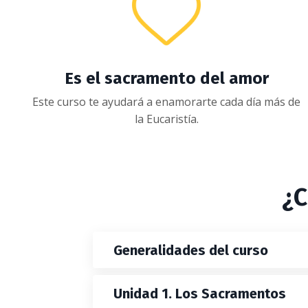
Es el sacramento del amor
Este curso te ayudará a enamorarte cada día más de
la Eucaristía.
¿C
Generalidades del curso
Unidad 1. Los Sacramentos