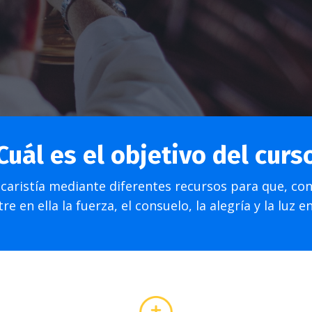
Cuál es el objetivo del curs
caristía mediante diferentes recursos para que, co
e en ella la fuerza, el consuelo, la alegría y la luz e