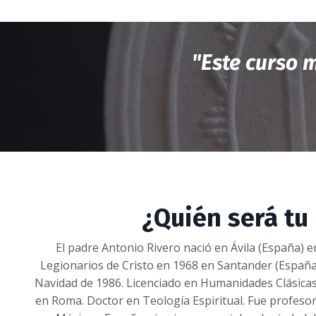
"Este curso 
¿Quién será tu
El padre Antonio Rivero nació en Ávila (España) e
Legionarios de Cristo en 1968 en Santander (España
Navidad de 1986. Licenciado en Humanidades Clásicas
en Roma. Doctor en Teología Espiritual. Fue profeso