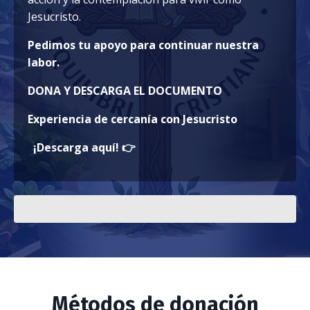
Jesucristo.
Pedimos tu apoyo para continuar nuestra
labor.
DONA Y DESCARGA EL DOCUMENTO
Experiencia de cercanía con Jesucristo
¡Descarga aquí!
👉
Métodos de donación