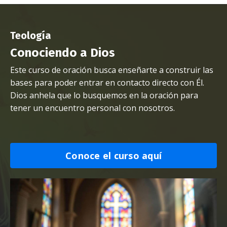
Teología
Conociendo a Dios
Este curso de oración busca enseñarte a construir las
bases para poder entrar en contacto directo con Él.
Dios anhela que lo busquemos en la oración para
tener un encuentro personal con nosotros.
Conoce el curso aquí